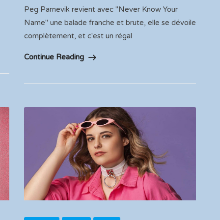
Peg Parnevik revient avec "Never Know Your
Name" une balade franche et brute, elle se dévoile
complètement, et c'est un régal
Continue Reading