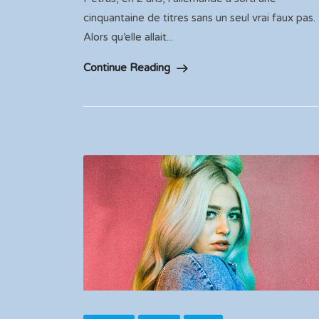
cinquantaine de titres sans un seul vrai faux pas.
Alors qu’elle allait...
Continue Reading