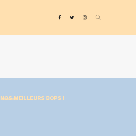
NOS MEILLEURS BOPS !