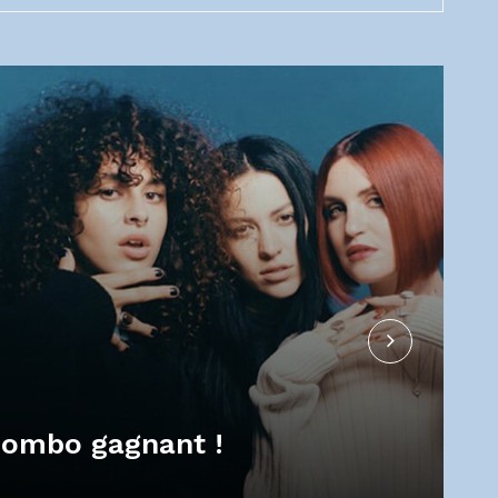
combo gagnant !