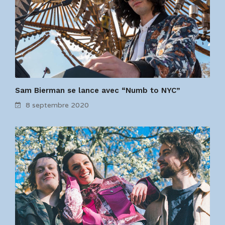
Sam Bierman se lance avec “Numb to NYC”
8 septembre 2020