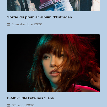
Sortie du premier album d’Estraden
1 septembre 2020
E•MO•TION Fête ses 5 ans
29 août 2020