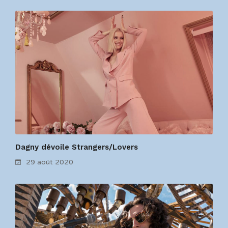
Dagny dévoile Strangers/Lovers
29 août 2020