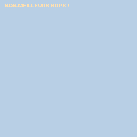
NOS MEILLEURS BOPS !