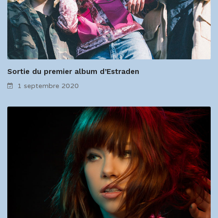
Sortie du premier album d’Estraden
1 septembre 2020