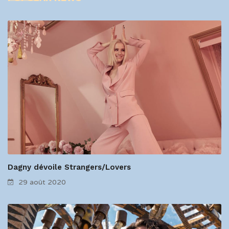
Dagny dévoile Strangers/Lovers
29 août 2020