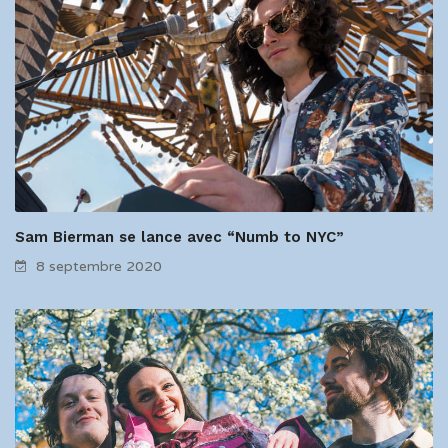
Sam Bierman se lance avec “Numb to NYC”
8 septembre 2020